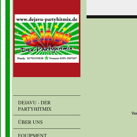
DEJAVU - DER
PARTYHITMIX
Ve
ÜBER UNS
EQUIPMENT