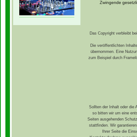
Zwingende gesetzli
Das Copyright verbleibt bei
Die veröffentlichten Inhal
übernommen. Eine Nutzung 
zum Beispiel durch Framel
Sollten der Inhalt oder di
so bitten wir um eine en
Seiten ausgehenden Schutzr
stattfinden. Wir garantier
Ihrer Seite die Ein