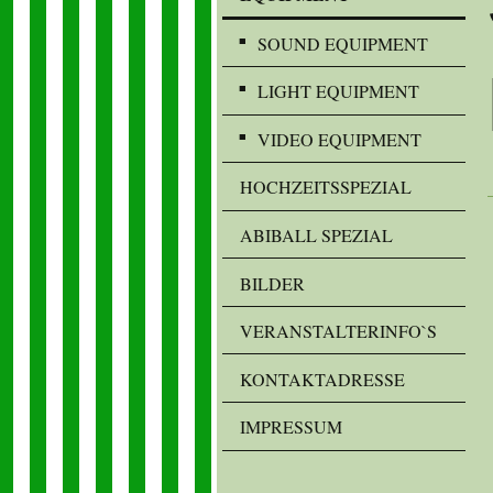
SOUND EQUIPMENT
LIGHT EQUIPMENT
VIDEO EQUIPMENT
HOCHZEITSSPEZIAL
ABIBALL SPEZIAL
BILDER
VERANSTALTERINFO`S
KONTAKTADRESSE
IMPRESSUM