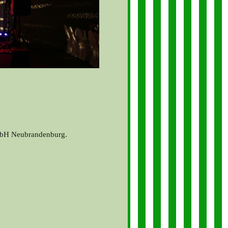
GmbH Neubrandenburg.