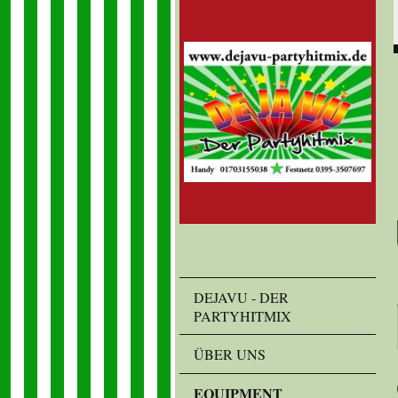
DEJAVU - DER
PARTYHITMIX
ÜBER UNS
EQUIPMENT